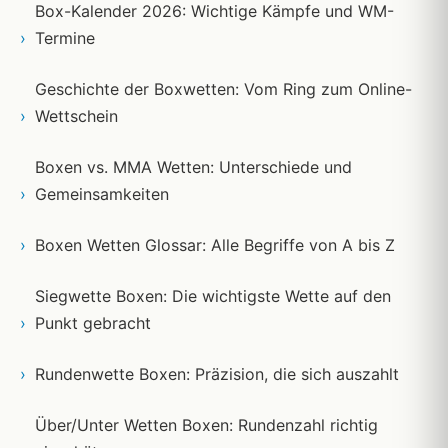
Box-Kalender 2026: Wichtige Kämpfe und WM-
Termine
Geschichte der Boxwetten: Vom Ring zum Online-
Wettschein
Boxen vs. MMA Wetten: Unterschiede und
Gemeinsamkeiten
Boxen Wetten Glossar: Alle Begriffe von A bis Z
Siegwette Boxen: Die wichtigste Wette auf den
Punkt gebracht
Rundenwette Boxen: Präzision, die sich auszahlt
Über/Unter Wetten Boxen: Rundenzahl richtig