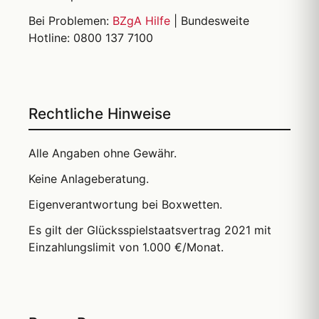
Bei Problemen:
BZgA Hilfe
| Bundesweite
Hotline: 0800 137 7100
Rechtliche Hinweise
Alle Angaben ohne Gewähr.
Keine Anlageberatung.
Eigenverantwortung bei Boxwetten.
Es gilt der Glücksspielstaatsvertrag 2021 mit
Einzahlungslimit von 1.000 €/Monat.