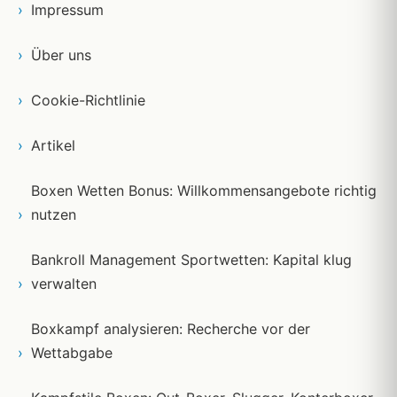
Impressum
Über uns
Cookie-Richtlinie
Artikel
Boxen Wetten Bonus: Willkommensangebote richtig
nutzen
Bankroll Management Sportwetten: Kapital klug
verwalten
Boxkampf analysieren: Recherche vor der
Wettabgabe