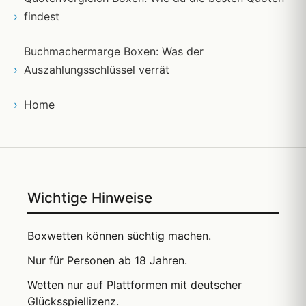
findest
Buchmachermarge Boxen: Was der
Auszahlungsschlüssel verrät
Home
Wichtige Hinweise
Boxwetten können süchtig machen.
Nur für Personen ab 18 Jahren.
Wetten nur auf Plattformen mit deutscher
Glücksspiellizenz.