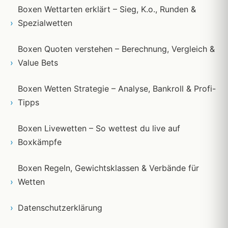
Boxen Wettarten erklärt – Sieg, K.o., Runden &
Spezialwetten
Boxen Quoten verstehen – Berechnung, Vergleich &
Value Bets
Boxen Wetten Strategie – Analyse, Bankroll & Profi-
Tipps
Boxen Livewetten – So wettest du live auf
Boxkämpfe
Boxen Regeln, Gewichtsklassen & Verbände für
Wetten
Datenschutzerklärung