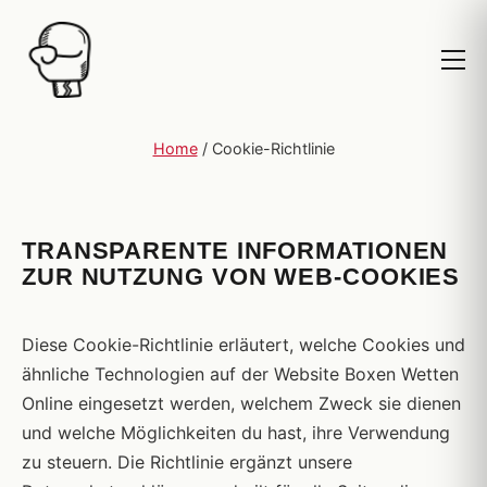
Home
/
Cookie-Richtlinie
TRANSPARENTE INFORMATIONEN
ZUR NUTZUNG VON WEB-COOKIES
Diese Cookie-Richtlinie erläutert, welche Cookies und
ähnliche Technologien auf der Website Boxen Wetten
Online eingesetzt werden, welchem Zweck sie dienen
und welche Möglichkeiten du hast, ihre Verwendung
zu steuern. Die Richtlinie ergänzt unsere