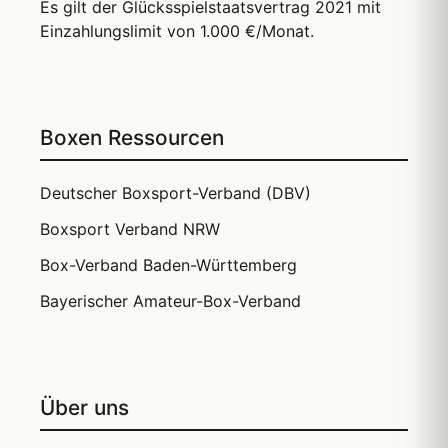
Es gilt der Glücksspielstaatsvertrag 2021 mit
Einzahlungslimit von 1.000 €/Monat.
Boxen Ressourcen
Deutscher Boxsport-Verband (DBV)
Boxsport Verband NRW
Box-Verband Baden-Württemberg
Bayerischer Amateur-Box-Verband
Über uns