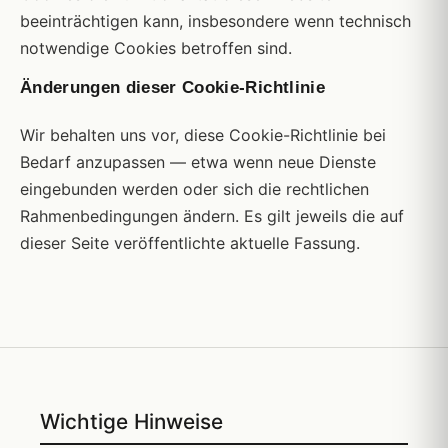
beeinträchtigen kann, insbesondere wenn technisch
notwendige Cookies betroffen sind.
Änderungen dieser Cookie-Richtlinie
Wir behalten uns vor, diese Cookie-Richtlinie bei
Bedarf anzupassen — etwa wenn neue Dienste
eingebunden werden oder sich die rechtlichen
Rahmenbedingungen ändern. Es gilt jeweils die auf
dieser Seite veröffentlichte aktuelle Fassung.
Wichtige Hinweise