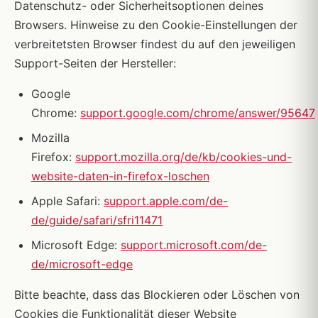
Datenschutz- oder Sicherheitsoptionen deines
Browsers. Hinweise zu den Cookie-Einstellungen der
verbreitetsten Browser findest du auf den jeweiligen
Support-Seiten der Hersteller:
Google
Chrome:
support.google.com/chrome/answer/95647
Mozilla
Firefox:
support.mozilla.org/de/kb/cookies-und-
website-daten-in-firefox-loschen
Apple Safari:
support.apple.com/de-
de/guide/safari/sfri11471
Microsoft Edge:
support.microsoft.com/de-
de/microsoft-edge
Bitte beachte, dass das Blockieren oder Löschen von
Cookies die Funktionalität dieser Website