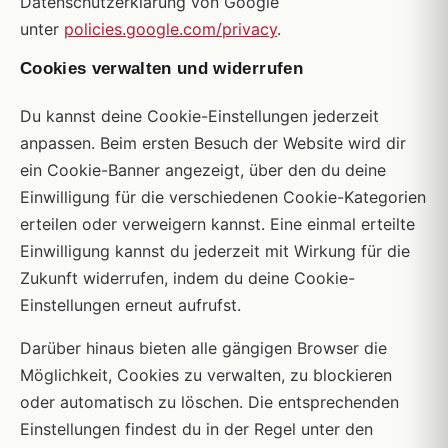
Datenschutzerklärung von Google
unter
policies.google.com/privacy
.
Cookies verwalten und widerrufen
Du kannst deine Cookie-Einstellungen jederzeit
anpassen. Beim ersten Besuch der Website wird dir
ein Cookie-Banner angezeigt, über den du deine
Einwilligung für die verschiedenen Cookie-Kategorien
erteilen oder verweigern kannst. Eine einmal erteilte
Einwilligung kannst du jederzeit mit Wirkung für die
Zukunft widerrufen, indem du deine Cookie-
Einstellungen erneut aufrufst.
Darüber hinaus bieten alle gängigen Browser die
Möglichkeit, Cookies zu verwalten, zu blockieren
oder automatisch zu löschen. Die entsprechenden
Einstellungen findest du in der Regel unter den