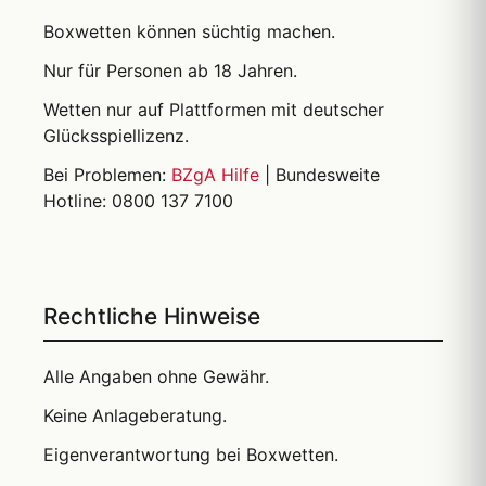
Boxwetten können süchtig machen.
Nur für Personen ab 18 Jahren.
Wetten nur auf Plattformen mit deutscher
Glücksspiellizenz.
Bei Problemen:
BZgA Hilfe
| Bundesweite
Hotline: 0800 137 7100
Rechtliche Hinweise
Alle Angaben ohne Gewähr.
Keine Anlageberatung.
Eigenverantwortung bei Boxwetten.