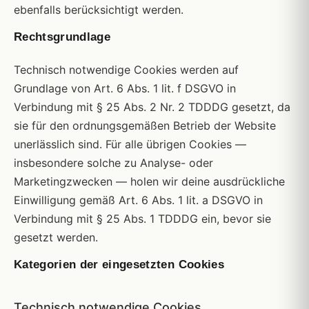
ebenfalls berücksichtigt werden.
Rechtsgrundlage
Technisch notwendige Cookies werden auf
Grundlage von Art. 6 Abs. 1 lit. f DSGVO in
Verbindung mit § 25 Abs. 2 Nr. 2 TDDDG gesetzt, da
sie für den ordnungsgemäßen Betrieb der Website
unerlässlich sind. Für alle übrigen Cookies —
insbesondere solche zu Analyse- oder
Marketingzwecken — holen wir deine ausdrückliche
Einwilligung gemäß Art. 6 Abs. 1 lit. a DSGVO in
Verbindung mit § 25 Abs. 1 TDDDG ein, bevor sie
gesetzt werden.
Kategorien der eingesetzten Cookies
Technisch notwendige Cookies