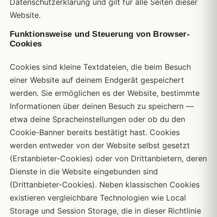
Datenschutzerklärung und gilt für alle Seiten dieser
Website.
Funktionsweise und Steuerung von Browser-
Cookies
Cookies sind kleine Textdateien, die beim Besuch
einer Website auf deinem Endgerät gespeichert
werden. Sie ermöglichen es der Website, bestimmte
Informationen über deinen Besuch zu speichern —
etwa deine Spracheinstellungen oder ob du den
Cookie-Banner bereits bestätigt hast. Cookies
werden entweder von der Website selbst gesetzt
(Erstanbieter-Cookies) oder von Drittanbietern, deren
Dienste in die Website eingebunden sind
(Drittanbieter-Cookies). Neben klassischen Cookies
existieren vergleichbare Technologien wie Local
Storage und Session Storage, die in dieser Richtlinie