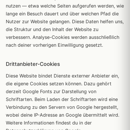
nutzen — etwa welche Seiten aufgerufen werden, wie
lange ein Besuch dauert und über welchen Pfad die
Nutzer zur Website gelangen. Diese Daten helfen uns,
die Struktur und den Inhalt der Website zu
verbessern. Analyse-Cookies werden ausschließlich
nach deiner vorherigen Einwilligung gesetzt.
Drittanbieter-Cookies
Diese Website bindet Dienste externer Anbieter ein,
die eigene Cookies setzen können. Dazu gehört
derzeit Google Fonts zur Darstellung von
Schriftarten. Beim Laden der Schriftarten wird eine
Verbindung zu den Servern von Google hergestellt,
wobei deine IP-Adresse an Google übermittelt wird.
Weitere Informationen findest du in der