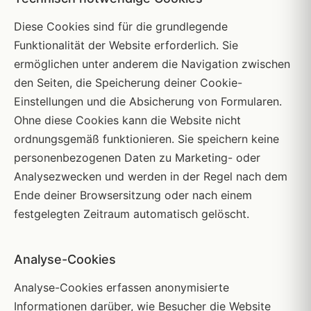
Diese Cookies sind für die grundlegende
Funktionalität der Website erforderlich. Sie
ermöglichen unter anderem die Navigation zwischen
den Seiten, die Speicherung deiner Cookie-
Einstellungen und die Absicherung von Formularen.
Ohne diese Cookies kann die Website nicht
ordnungsgemäß funktionieren. Sie speichern keine
personenbezogenen Daten zu Marketing- oder
Analysezwecken und werden in der Regel nach dem
Ende deiner Browsersitzung oder nach einem
festgelegten Zeitraum automatisch gelöscht.
Analyse-Cookies
Analyse-Cookies erfassen anonymisierte
Informationen darüber, wie Besucher die Website