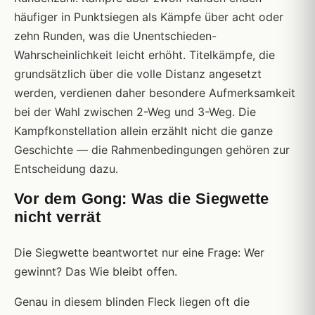
häufiger in Punktsiegen als Kämpfe über acht oder
zehn Runden, was die Unentschieden-
Wahrscheinlichkeit leicht erhöht. Titelkämpfe, die
grundsätzlich über die volle Distanz angesetzt
werden, verdienen daher besondere Aufmerksamkeit
bei der Wahl zwischen 2-Weg und 3-Weg. Die
Kampfkonstellation allein erzählt nicht die ganze
Geschichte — die Rahmenbedingungen gehören zur
Entscheidung dazu.
Vor dem Gong: Was die Siegwette
nicht verrät
Die Siegwette beantwortet nur eine Frage: Wer
gewinnt? Das Wie bleibt offen.
Genau in diesem blinden Fleck liegen oft die