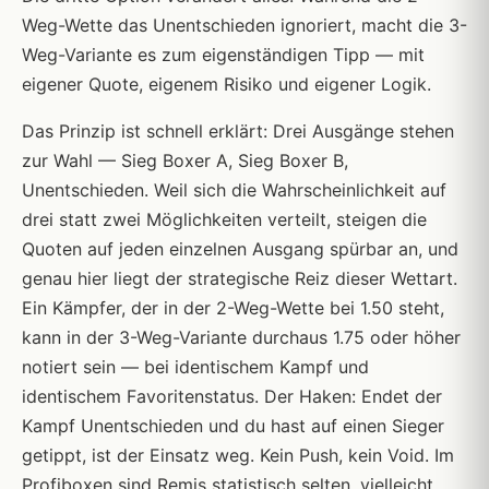
Weg-Wette das Unentschieden ignoriert, macht die 3-
Weg-Variante es zum eigenständigen Tipp — mit
eigener Quote, eigenem Risiko und eigener Logik.
Das Prinzip ist schnell erklärt: Drei Ausgänge stehen
zur Wahl — Sieg Boxer A, Sieg Boxer B,
Unentschieden. Weil sich die Wahrscheinlichkeit auf
drei statt zwei Möglichkeiten verteilt, steigen die
Quoten auf jeden einzelnen Ausgang spürbar an, und
genau hier liegt der strategische Reiz dieser Wettart.
Ein Kämpfer, der in der 2-Weg-Wette bei 1.50 steht,
kann in der 3-Weg-Variante durchaus 1.75 oder höher
notiert sein — bei identischem Kampf und
identischem Favoritenstatus. Der Haken: Endet der
Kampf Unentschieden und du hast auf einen Sieger
getippt, ist der Einsatz weg. Kein Push, kein Void. Im
Profiboxen sind Remis statistisch selten, vielleicht