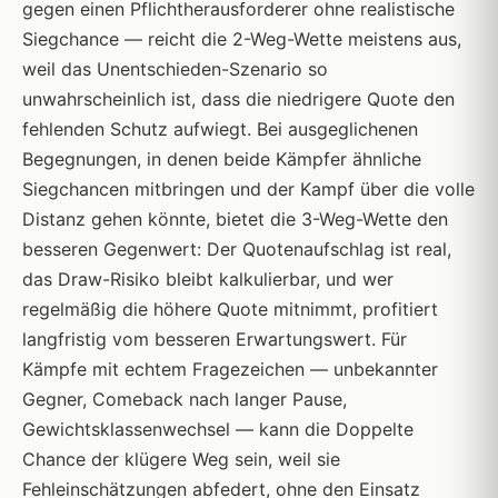
gegen einen Pflichtherausforderer ohne realistische
Siegchance — reicht die 2-Weg-Wette meistens aus,
weil das Unentschieden-Szenario so
unwahrscheinlich ist, dass die niedrigere Quote den
fehlenden Schutz aufwiegt. Bei ausgeglichenen
Begegnungen, in denen beide Kämpfer ähnliche
Siegchancen mitbringen und der Kampf über die volle
Distanz gehen könnte, bietet die 3-Weg-Wette den
besseren Gegenwert: Der Quotenaufschlag ist real,
das Draw-Risiko bleibt kalkulierbar, und wer
regelmäßig die höhere Quote mitnimmt, profitiert
langfristig vom besseren Erwartungswert. Für
Kämpfe mit echtem Fragezeichen — unbekannter
Gegner, Comeback nach langer Pause,
Gewichtsklassenwechsel — kann die Doppelte
Chance der klügere Weg sein, weil sie
Fehleinschätzungen abfedert, ohne den Einsatz