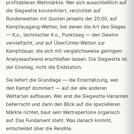
profitableren Wettmärkte. Wer sich ausschließlich auf
die Siegwette konzentriert, verzichtet auf
Rundenwetten mit Quoten jenseits der 20.00, auf
Kampfausgang-Wetten, bei denen die Art des Sieges
— K.o., technischer K.o., Punktsieg — den Gewinn
vervielfacht, und auf Über/Unter-Wetten zur
Kampfdauer, die sich mit vergleichsweise geringem
Analyseaufwand erschließen lassen. Die Siegwette ist
der Einstieg, nicht die Endstation.
Sie liefert die Grundlage — die Einschätzung, wer
den Kampf dominiert — auf der alle anderen
Wettarten aufbauen. Wer erst die Siegwette-Varianten
beherrscht und dann den Blick auf die spezielleren
Märkte richtet, baut sein Wettrepertoire organisch
auf. Das Fundament steht. Was danach kommt,
entscheidet über die Rendite.