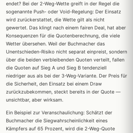
endet? Bei der 2-Weg-Wette greift in der Regel die
sogenannte Push- oder Void-Regelung: Der Einsatz
wird zurückerstattet, die Wette gilt als nicht
gewertet. Das klingt nach einem fairen Deal, hat aber
Konsequenzen für die Quotenberechnung, die viele
Wetter übersehen. Weil der Buchmacher das
Unentschieden-Risiko nicht separat einpreist, sondern
über die beiden verbleibenden Quoten verteilt, fallen
die Quoten auf Sieg A und Sieg B tendenziell
niedriger aus als bei der 3-Weg-Variante. Der Preis für
die Sicherheit, den Einsatz bei einem Draw
zurückzubekommen, steckt bereits in der Quote —
unsichtbar, aber wirksam.
Ein Beispiel zur Veranschaulichung: Schätzt der
Buchmacher die Siegwahrscheinlichkeit eines
Kämpfers auf 65 Prozent, wird die 2-Weg-Quote