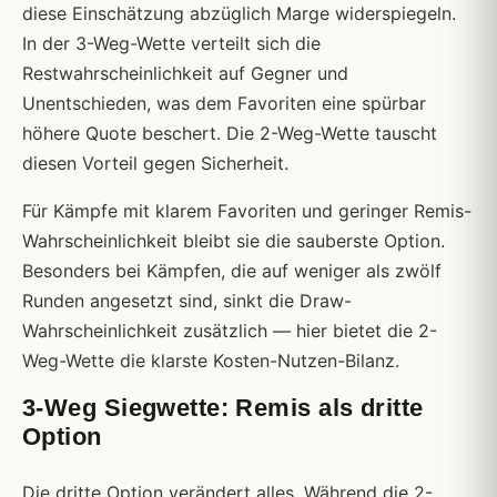
diese Einschätzung abzüglich Marge widerspiegeln.
In der 3-Weg-Wette verteilt sich die
Restwahrscheinlichkeit auf Gegner und
Unentschieden, was dem Favoriten eine spürbar
höhere Quote beschert. Die 2-Weg-Wette tauscht
diesen Vorteil gegen Sicherheit.
Für Kämpfe mit klarem Favoriten und geringer Remis-
Wahrscheinlichkeit bleibt sie die sauberste Option.
Besonders bei Kämpfen, die auf weniger als zwölf
Runden angesetzt sind, sinkt die Draw-
Wahrscheinlichkeit zusätzlich — hier bietet die 2-
Weg-Wette die klarste Kosten-Nutzen-Bilanz.
3-Weg Siegwette: Remis als dritte
Option
Die dritte Option verändert alles. Während die 2-