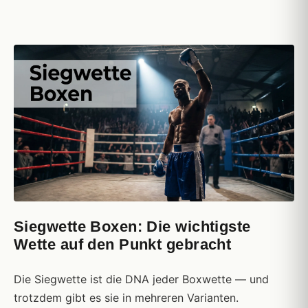
Siegwette Boxen: Die wichtigste
Wette auf den Punkt gebracht
Die Siegwette ist die DNA jeder Boxwette — und
trotzdem gibt es sie in mehreren Varianten.