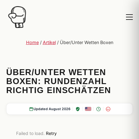
Home
/
Artikel
/
Über/Unter Wetten Boxen
ÜBER/UNTER WETTEN
BOXEN: RUNDENZAHL
RICHTIG EINSCHÄTZEN
Updated August 2026
18+
Failed to load.
Retry