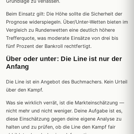
Grundlage zu verlassen.
Beim Einsatz gilt: Die Höhe sollte die Sicherheit der
Prognose widerspiegeln. Über/Unter-Wetten bieten im
Vergleich zu Rundenwetten eine deutlich höhere
Trefferquote, was moderate Einsätze von drei bis
fünf Prozent der Bankroll rechtfertigt.
Über oder unter: Die Line ist nur der
Anfang
Die Line ist ein Angebot des Buchmachers. Kein Urteil
über den Kampf.
Was sie wirklich verrät, ist die Markteinschätzung —
nicht mehr und nicht weniger. Deine Aufgabe ist es,
diese Einschätzung gegen deine eigene Analyse zu
halten und zu prüfen, ob die Line den Kampf fair