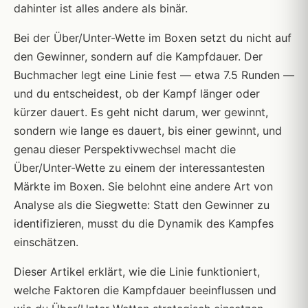
dahinter ist alles andere als binär.
Bei der Über/Unter-Wette im Boxen setzt du nicht auf
den Gewinner, sondern auf die Kampfdauer. Der
Buchmacher legt eine Linie fest — etwa 7.5 Runden —
und du entscheidest, ob der Kampf länger oder
kürzer dauert. Es geht nicht darum, wer gewinnt,
sondern wie lange es dauert, bis einer gewinnt, und
genau dieser Perspektivwechsel macht die
Über/Unter-Wette zu einem der interessantesten
Märkte im Boxen. Sie belohnt eine andere Art von
Analyse als die Siegwette: Statt den Gewinner zu
identifizieren, musst du die Dynamik des Kampfes
einschätzen.
Dieser Artikel erklärt, wie die Linie funktioniert,
welche Faktoren die Kampfdauer beeinflussen und