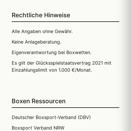
Rechtliche Hinweise
Alle Angaben ohne Gewähr.
Keine Anlageberatung.
Eigenverantwortung bei Boxwetten.
Es gilt der Glücksspielstaatsvertrag 2021 mit
Einzahlungslimit von 1.000 €/Monat.
Boxen Ressourcen
Deutscher Boxsport-Verband (DBV)
Boxsport Verband NRW