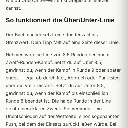
wie du Über/Unter-Wetten strategisch einsetzen
kannst.
So funktioniert die Über/Unter-Linie
Der Buchmacher setzt eine Rundenzahl als
Grenzwert. Dein Tipp fällt auf eine Seite dieser Linie.
Nehmen wir eine Line von 8.5 Runden bei einem
Zwölf-Runden-Kampf. Setzt du auf Über 8.5,
gewinnst du, wenn der Kampf in Runde 9 oder später
endet — egal ob durch K.o., Abbruch oder Punktsieg
über die volle Distanz. Setzt du auf Unter 8.5,
gewinnst du, wenn der Kampf bis einschließlich
Runde 8 beendet ist. Die halbe Runde in der Line
dient einem klaren Zweck: Sie verhindert ein
Unentschieden auf der Wettseite, einen sogenannten
Push, bei dem der Einsatz zurückfließen würde. Bei