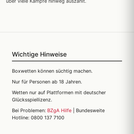
über viele Kämpfe hinweg auszahlt.
Wichtige Hinweise
Boxwetten können süchtig machen.
Nur für Personen ab 18 Jahren.
Wetten nur auf Plattformen mit deutscher
Glücksspiellizenz.
Bei Problemen:
BZgA Hilfe
| Bundesweite
Hotline: 0800 137 7100