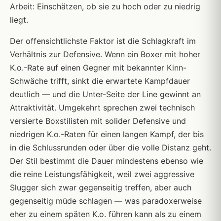
Arbeit: Einschätzen, ob sie zu hoch oder zu niedrig
liegt.
Der offensichtlichste Faktor ist die Schlagkraft im
Verhältnis zur Defensive. Wenn ein Boxer mit hoher
K.o.-Rate auf einen Gegner mit bekannter Kinn-
Schwäche trifft, sinkt die erwartete Kampfdauer
deutlich — und die Unter-Seite der Line gewinnt an
Attraktivität. Umgekehrt sprechen zwei technisch
versierte Boxstilisten mit solider Defensive und
niedrigen K.o.-Raten für einen langen Kampf, der bis
in die Schlussrunden oder über die volle Distanz geht.
Der Stil bestimmt die Dauer mindestens ebenso wie
die reine Leistungsfähigkeit, weil zwei aggressive
Slugger sich zwar gegenseitig treffen, aber auch
gegenseitig müde schlagen — was paradoxerweise
eher zu einem späten K.o. führen kann als zu einem