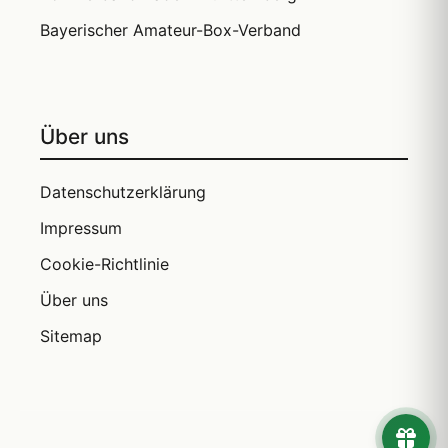
Bayerischer Amateur-Box-Verband
Über uns
Datenschutzerklärung
Impressum
Cookie-Richtlinie
Über uns
Sitemap