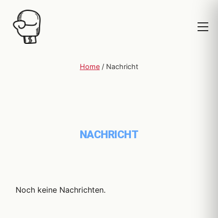
Home
/
Nachricht
NACHRICHT
Noch keine Nachrichten.