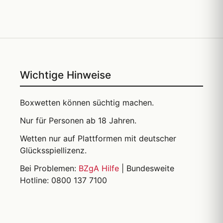
Wichtige Hinweise
Boxwetten können süchtig machen.
Nur für Personen ab 18 Jahren.
Wetten nur auf Plattformen mit deutscher
Glücksspiellizenz.
Bei Problemen:
BZgA Hilfe
| Bundesweite
Hotline: 0800 137 7100