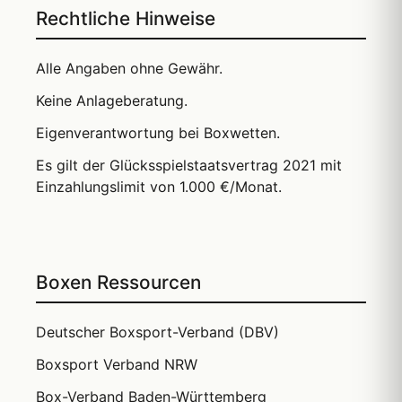
Rechtliche Hinweise
Alle Angaben ohne Gewähr.
Keine Anlageberatung.
Eigenverantwortung bei Boxwetten.
Es gilt der Glücksspielstaatsvertrag 2021 mit
Einzahlungslimit von 1.000 €/Monat.
Boxen Ressourcen
Deutscher Boxsport-Verband (DBV)
Boxsport Verband NRW
Box-Verband Baden-Württemberg